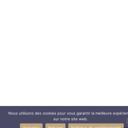
Nous utilisons des cookies pour vous garantir la meilleure expérie
sur notre site web.
Accepter
Refuser
Politique de confidentialité