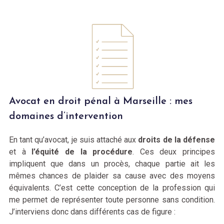
Avocat en droit pénal à Marseille : mes
domaines d’intervention
En tant qu’avocat, je suis attaché aux
droits de la défense
et à
l’équité de la procédure
. Ces deux principes
impliquent que dans un procès, chaque partie ait les
mêmes chances de plaider sa cause avec des moyens
équivalents. C’est cette conception de la profession qui
me permet de représenter toute personne sans condition.
J’interviens donc dans différents cas de figure :