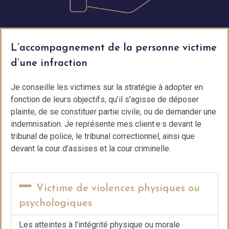
L’accompagnement de la personne victime
d’une infraction
Je conseille les victimes sur la stratégie à adopter en
fonction de leurs objectifs, qu’il s’agisse de déposer
plainte, de se constituer partie civile, ou de demander une
indemnisation. Je représente mes client·e·s devant le
tribunal de police, le tribunal correctionnel, ainsi que
devant la cour d’assises et la cour criminelle.
Victime de violences physiques ou
psychologiques
Les atteintes à l’intégrité physique ou morale