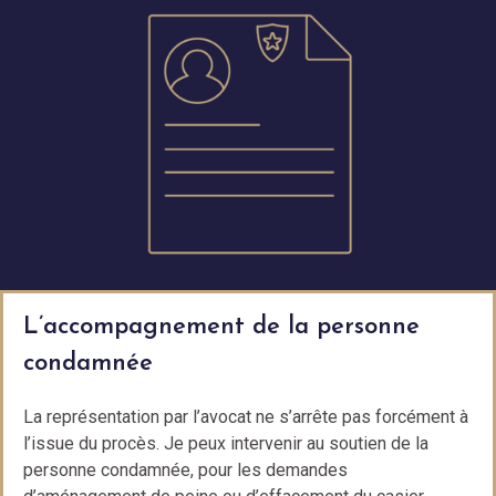
L’accompagnement de la personne
condamnée
La représentation par l’avocat ne s’arrête pas forcément à
l’issue du procès. Je peux intervenir au soutien de la
personne condamnée, pour les demandes