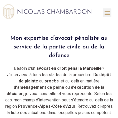
Mon expertise d’avocat pénaliste au
service de la partie civile ou de la
défense
Besoin d’un
avocat en droit pénal à Marseille
?
J’interviens à tous les stades de la procédure. Du
dépôt
de plainte
au
procès
, et au-delà en matière
d’aménagement de peine
ou
d’exécution de la
décision
, je vous conseille et vous représente. Selon les
cas, mon champ d’intervention peut s’étendre au-delà de la
région
Provence-Alpes-Côte d’Azur
. Retrouvez ci-après
la liste des situations dans lesquelles je suis compétent.