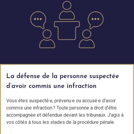
La défense de la personne suspectée
d’avoir commis une infraction
Vous êtes suspecté·e, prévenu·e ou accusé·e d’avoir
commis une infraction ? Toute personne a droit d’être
accompagnée et défendue devant les tribunaux. J’agis à
vos côtés à tous les stades de la procédure pénale.