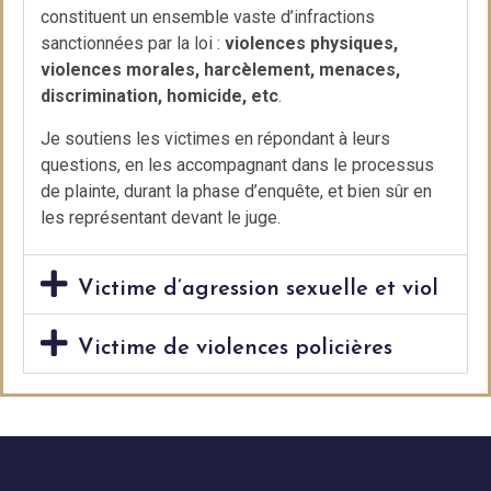
constituent un ensemble vaste d’infractions
sanctionnées par la loi :
violences physiques,
violences morales, harcèlement, menaces,
discrimination, homicide, etc
.
Je soutiens les victimes en répondant à leurs
questions, en les accompagnant dans le processus
de plainte, durant la phase d’enquête, et bien sûr en
les représentant devant le juge.
Victime d’agression sexuelle et viol
Victime de violences policières