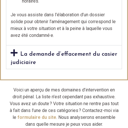
horaires.
Je vous assiste dans l’élaboration d’un dossier
solide pour obtenir l’aménagement qui correspond le
mieux à votre situation et à la peine à laquelle vous
avez été condamné·e.
La demande d’effacement du casier
judiciaire
Voici un aperçu de mes domaines d’intervention en
droit pénal. La liste n’est cependant pas exhaustive.
Vous avez un doute ? Votre situation ne rentre pas tout
à fait dans l’une de ces catégories ? Contactez-moi via
le
formulaire du site
. Nous analyserons ensemble
dans quelle mesure je peux vous aider.