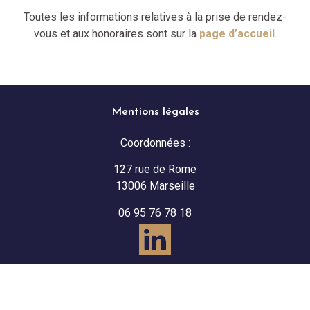
Toutes les informations relatives à la prise de rendez-
vous et aux honoraires sont sur la
page d’accueil
.
Mentions légales
Coordonnées :
127 rue de Rome
13006 Marseille
06 95 76 78 18