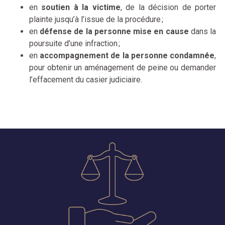
en
soutien à la victime
, de la décision de porter
plainte jusqu’à l’issue de la procédure ;
en
défense de la personne mise en cause
dans la
poursuite d’une infraction ;
en
accompagnement de la personne condamnée
,
pour obtenir un aménagement de peine ou demander
l’effacement du casier judiciaire.