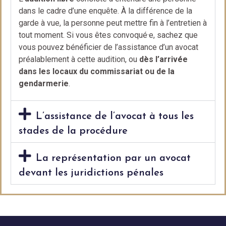
dans le cadre d’une enquête. À la différence de la
garde à vue, la personne peut mettre fin à l’entretien à
tout moment. Si vous êtes convoqué·e, sachez que
vous pouvez bénéficier de l’assistance d’un avocat
préalablement à cette audition, ou
dès l’arrivée
dans les locaux du commissariat ou de la
gendarmerie
.
L’assistance de l’avocat à tous les
stades de la procédure
La représentation par un avocat
devant les juridictions pénales